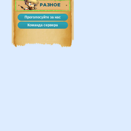
РАЗНОЕ
Проголосуйте за нас
Команда сервера