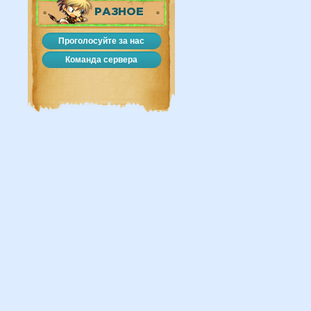
РАЗНОЕ
Проголосуйте за нас
Команда сервера