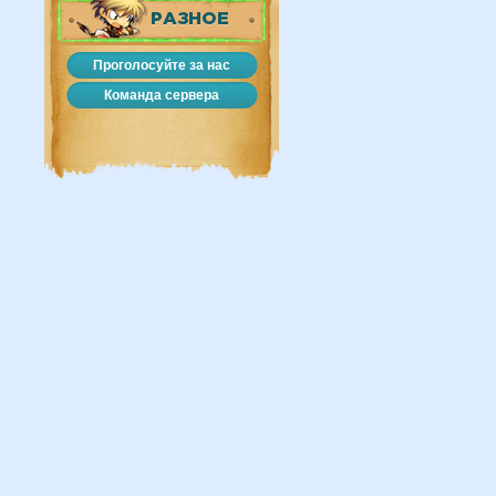
РАЗНОЕ
Проголосуйте за нас
Команда сервера