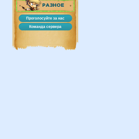
РАЗНОЕ
Проголосуйте за нас
Команда сервера