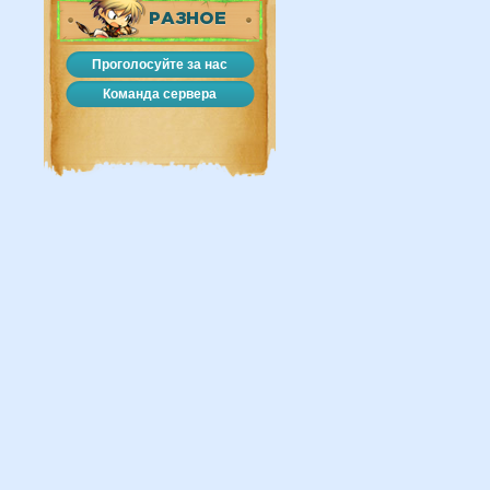
РАЗНОЕ
Проголосуйте за нас
Команда сервера